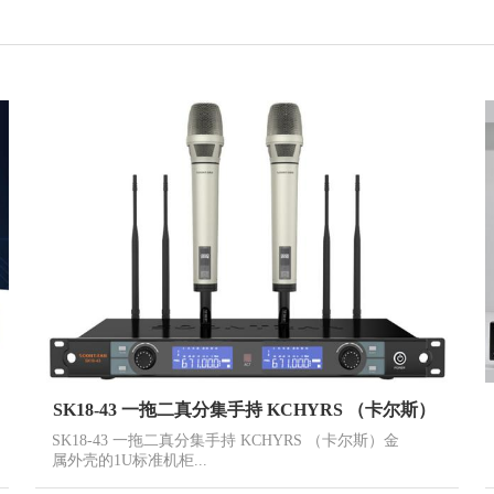
SK18-43 一拖二真分集手持 KCHYRS （卡尔斯）
SK18-43 一拖二真分集手持 KCHYRS （卡尔斯）金
属外壳的1U标准机柜...