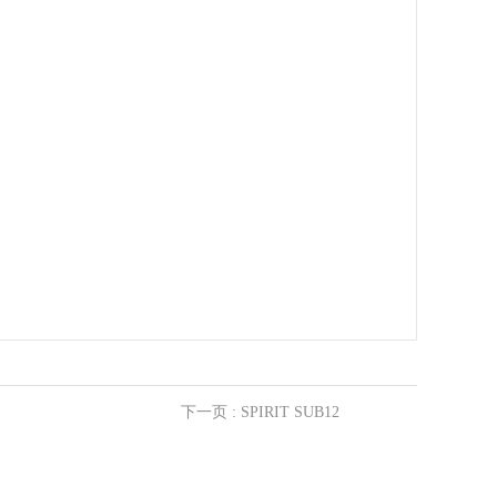
下一页
: SPIRIT SUB12