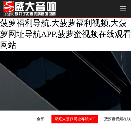
菠萝福利导航,大菠萝福利视频,大菠
萝网址导航APP,菠萝蜜视频在线观看
网站
全部
家庭大菠萝网址导航APP
菠萝蜜视频在线观