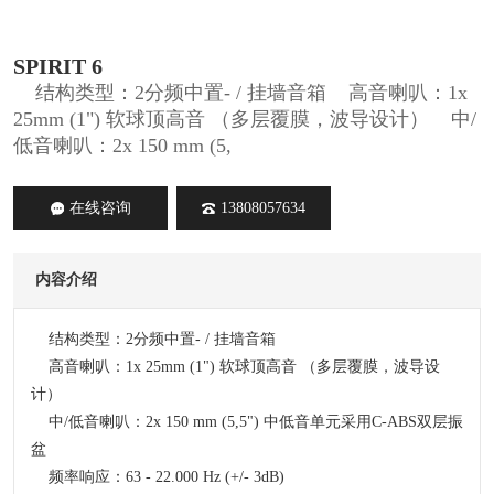
SPIRIT 6
结构类型：2分频中置- / 挂墙音箱 高音喇叭：1x
25mm (1") 软球顶高音 （多层覆膜，波导设计） 中/
低音喇叭：2x 150 mm (5,
在线咨询
13808057634
内容介绍
结构类型：2分频中置- / 挂墙音箱
高音喇叭：1x 25mm (1") 软球顶高音 （多层覆膜，波导设
计）
中/低音喇叭：2x 150 mm (5,5") 中低音单元采用C-ABS双层振
盆
频率响应：63 - 22.000 Hz (+/- 3dB)